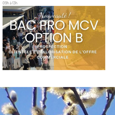
09h à 13h