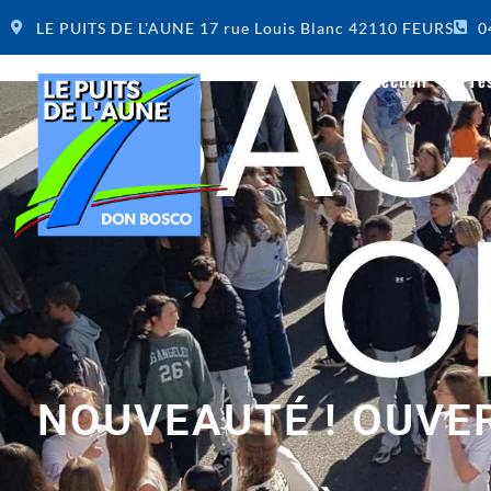
LE PUITS DE L'AUNE 17 rue Louis Blanc 42110 FEURS
0
Accueil
Pré
NOUVEAUTÉ ! OUVER