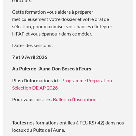
concours.
Cette formation vous aidera à préparer
méticuleusement votre dossier et votre oral de
sélection, pour maximiser vos chances d’intégrer
l’IFAP et vous épanouir dans ce métier.
Dates des sessions :
7 et 9 Avril 2026
Au Puits de l’Aune Don Bosco à Feurs
Plus d’informations ici :
Programme Préparation
Sélection DE AP 2026
Pour vous inscrire :
Bulletin d’Inscription
Toutes nos formations ont lieu à FEURS ( 42) dans nos
locaux du Puits de l’Aune.