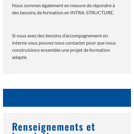
Nous sommes également en mesure de répondre à
des besoins de formation en INTRA-STRUCTURE.
Si vous avez des besoins d’accompagnement en
interne vous pouvez nous contacter pour que nous
construisions ensemble une projet de formation
adapté.
Renseignements et