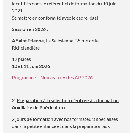
identifiés dans le référentiel de formation du 10 juin
2021
Se mettre en conformité avec le cadre légal
Session en 2026 :
A Saint Etienne,
La Salésienne, 35 rue de la
Richelandière
12 places
10 et 11 Juin 2026
Programme – Nouveaux Actes AP 2026
2.
Préparation à la sélection d’entrée à la formation
Auxiliaire de Puériculture
2 jours de formation avec nos formateurs spécialisés
dans la petite enfance et dans la préparation aux