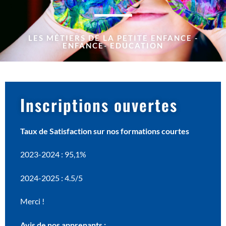
LES MÉTIERS DE LA PETITE ENFANCE -
ENFANCE- EDUCATION
Inscriptions ouvertes
Taux de Satisfaction sur nos formations courtes
2023-2024 : 95,1%
2024-2025 : 4.5/5
Merci !
Avis de nos apprenants :