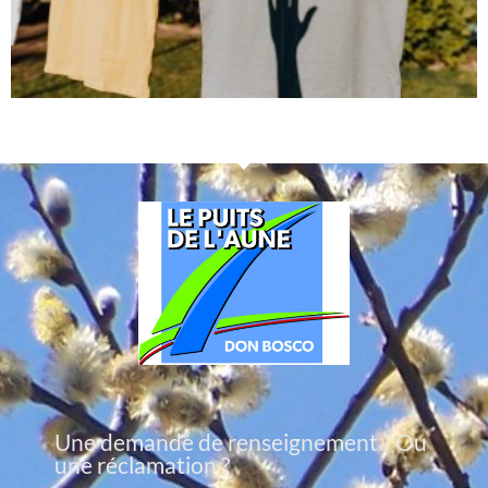
Une demande de renseignement ? Ou
une réclamation ?