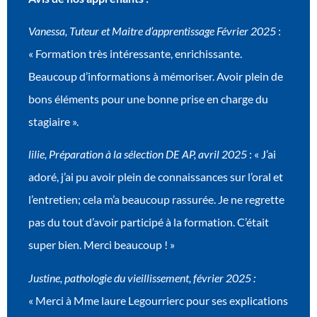
Vanessa, Tuteur et Maitre d’apprentissage Février 2025
:
« Formation très intéressante, enrichissante.
Beaucoup d’informations à mémoriser. Avoir plein de
bons éléments pour une bonne prise en charge du
stagiaire ».
lilie, Préparation à la sélection DE AP, avril 2025
: « J’ai
adoré, j’ai pu avoir plein de connaissances sur l’oral et
l’entretien; cela m’a beaucoup rassurée. Je ne regrette
pas du tout d’avoir participé à la formation. C’était
super bien. Merci beaucoup ! »
Justine, pathologie du vieillissement, février 2025 :
« Merci à Mme laure Legourrierc pour ses explications