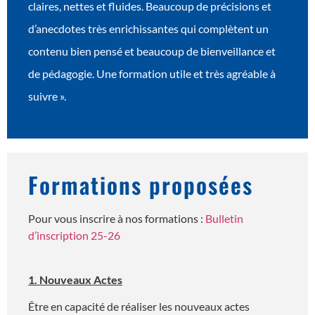
claires, nettes et fluides. Beaucoup de précisions et
d’anecdotes très enrichissantes qui complètent un
contenu bien pensé et beaucoup de bienveillance et
de pédagogie. Une formation utile et très agréable à
suivre ».
Formations proposées
Pour vous inscrire à nos formations :
Bulletin
d’inscription 25-26
1. Nouveaux Actes
Être en capacité de réaliser les nouveaux actes