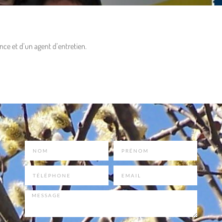
nce et d’un agent d’entretien.