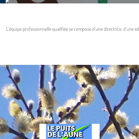
L’équipe professionnelle qualifiée se compose d’une directrice, d’une éd