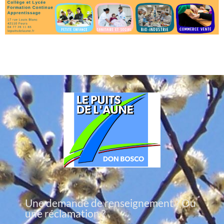
Une demande de renseignement ? Ou
une réclamation ?