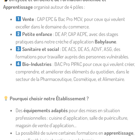
Apprentissage
organisé autour de 4 pôles :
Vente
: CAP EPC & Bac Pro MCV, pour ceux qui veulent
exceller dans le domaine du commerce.
Petite enfance
: DE AP, CAP AEPE, avec des stages
pratiques dans notre crèche d’application
Babylaune
.
Sanitaire et social
: DE AES, DE AS, ADVF, ASG, des
formations pour travailler auprès des personnes vulnérables.
Bio-Industries
: BAC Pro PIPAC pour ceux qui veulent créer,
comprendre, et améliorer des éléments du quotidien, dans le
secteur de la Pharmaceutique, Cosmétique, et Alimentaire.
Pourquoi choisir notre Établissement ?
Des
équipements adaptés
pour des mises en situation
professionnelles : cuisine d’application, salle de puériculture,
magasin de vente d’application…
La possibilité de suivre certaines formations en
apprentissage
,